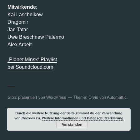
Mitwirkende:
Kai Laschnikow
Dragomir
Jan Tatar
Uwe Breschnew Palermo
Alex Arbeit
„Planet Minsk“ Playlist
bei Soundcloud.com
Stolz präsentiert von WordPress
Theme: Orvis von
Automattic
.
Durch die weitere Nutzung der Seite stimmst du der Verwendung
von Cookies zu.
Weitere Informationen und Datenschutzerklärung
Verstanden